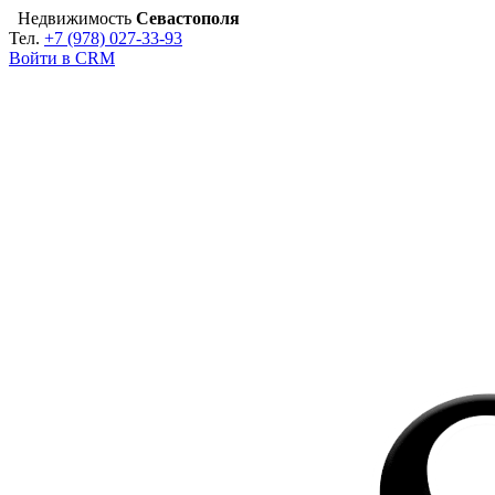
Недвижимость
Севастополя
Тел.
+7 (978) 027-33-93
Войти в CRM