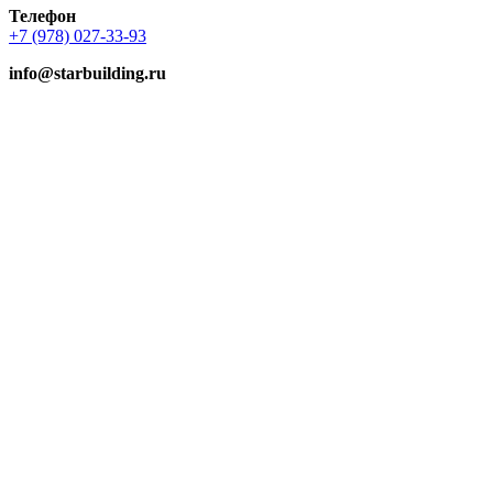
Телефон
+7 (978) 027-33-93
info@starbuilding.ru