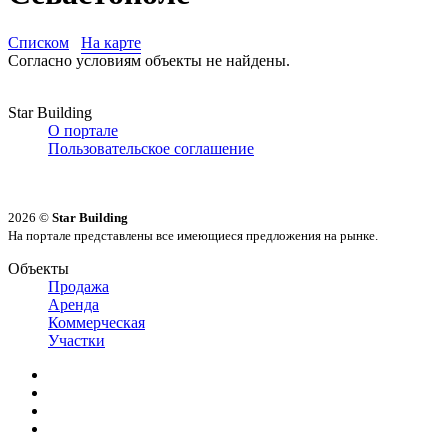
Списком
На карте
Согласно условиям объекты не найдены.
Star Building
О портале
Пользовательское соглашение
2026 ©
Star Building
На портале представлены все имеющиеся предложения на рынке.
Объекты
Продажа
Аренда
Коммерческая
Участки