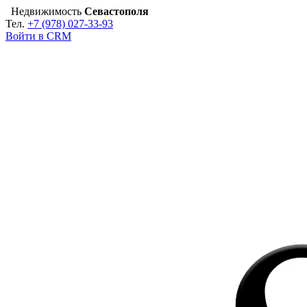
Недвижимость
Севастополя
Тел.
+7 (978) 027-33-93
Войти в CRM