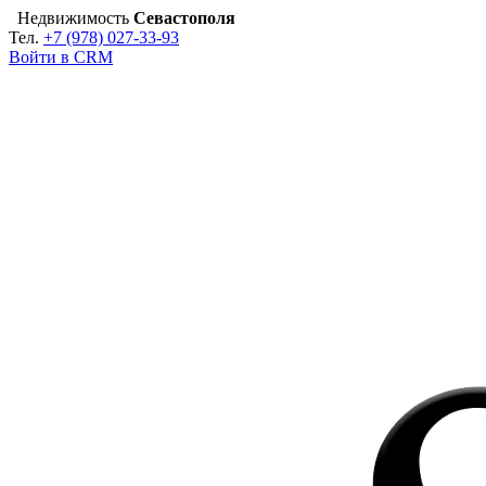
Недвижимость
Севастополя
Тел.
+7 (978) 027-33-93
Войти в CRM