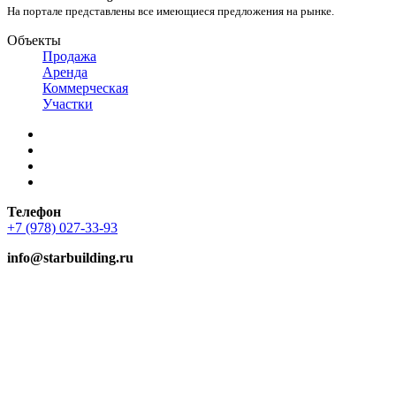
На портале представлены все имеющиеся предложения на рынке.
Объекты
Продажа
Аренда
Коммерческая
Участки
Телефон
+7 (978) 027-33-93
info@starbuilding.ru