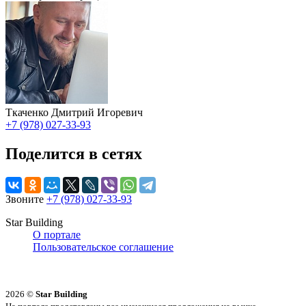
Ткаченко Дмитрий Игоревич
+7 (978) 027-33-93
Поделится в сетях
Звоните
+7 (978) 027-33-93
Star Building
О портале
Пользовательское соглашение
2026 ©
Star Building