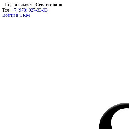
Недвижимость
Севастополя
Тел.
+7 (978) 027-33-93
Войти в CRM